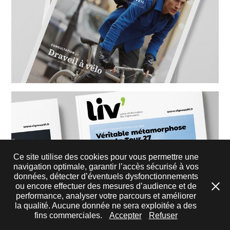
Ce site utilise des cookies pour vous permettre une
navigation optimale, garantir l’accès sécurisé à vos
données, détecter d’éventuels dysfonctionnements
ou encore effectuer des mesures d’audience et de
performance, analyser votre parcours et améliorer
la qualité. Aucune donnée ne sera exploitée a des
fins commerciales.
Accepter
Refuser