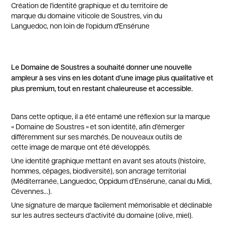
Création de l'identité graphique et du territoire de
marque du domaine viticole de Soustres, vin du
Languedoc, non loin de l'opidum d'Ensérune
Le Domaine de Soustres a souhaité donner une nouvelle
ampleur à ses vins en les dotant d’une image plus qualitative et
plus premium, tout en restant chaleureuse et accessible.
Dans cette optique, il a été entamé une réflexion sur la marque
« Domaine de Soustres » et son identité, afin d’émerger
différemment sur ses marchés. De nouveaux outils de
cette image de marque ont été développés.
Une identité graphique mettant en avant ses atouts (histoire,
hommes, cépages, biodiversité), son ancrage territorial
(Méditerranée, Languedoc, Oppidum d’Ensérune, canal du Midi,
Cévennes…).
Une signature de marque facilement mémorisable et déclinable
sur les autres secteurs d’activité du domaine (olive, miel).