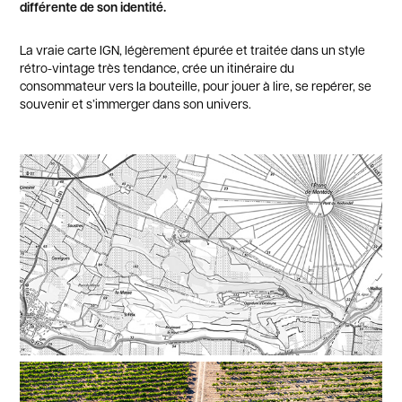
différente de son identité.
La vraie carte IGN, légèrement épurée et traitée dans un style
rétro-vintage très tendance, crée un itinéraire du
consommateur vers la bouteille, pour jouer à lire, se repérer, se
souvenir et s’immerger dans son univers.