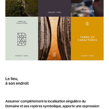
Le lieu,
à son endroit
Assumer complètement la localisation singulière du
Domaine et ses repères symbolique, apporte une expression