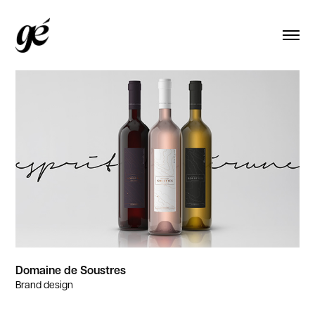
Domaine de Soustres
Brand design