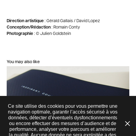
Direction artistique
: Gérald Gallais / David Lopez
Conception/Rédaction
: Romain Conty
Photographie
: © Julien Goldstein
You may also like
Ce site utilise des cookies pour vous permettre une
navigation optimale, garantir l’accès sécurisé à vos
données, détecter d’éventuels dysfonctionnements
ou encore effectuer des mesures d’audience et de
performance, analyser votre parcours et améliorer
la qualité. Aucune donnée ne sera exploitée a des