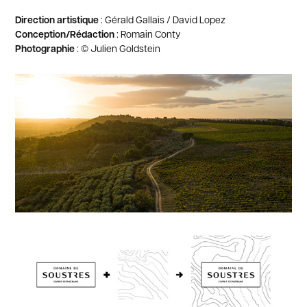
Direction artistique
: Gérald Gallais / David Lopez
Conception/Rédaction
: Romain Conty
Photographie
: © Julien Goldstein