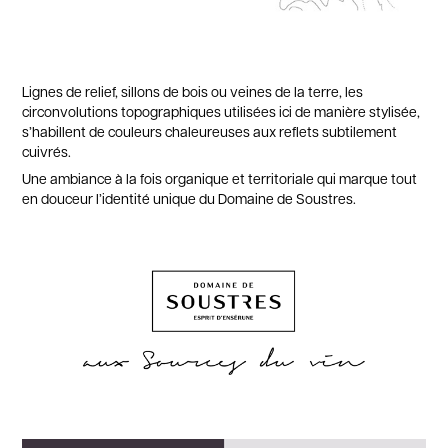
​​​​​​​Lignes de relief, sillons de bois ou veines de la terre, les
circonvolutions topographiques utilisées ici de manière stylisée,
s’habillent de couleurs chaleureuses aux reflets subtilement
cuivrés.
Une ambiance à la fois organique et territoriale qui marque tout
en douceur l’identité unique du Domaine de Soustres.