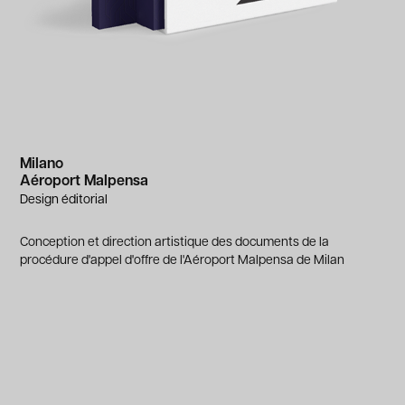
Milano
Aéroport Malpensa
Design éditorial
Conception et direction artistique des documents de la
procédure d'appel d'offre de l'Aéroport Malpensa de Milan