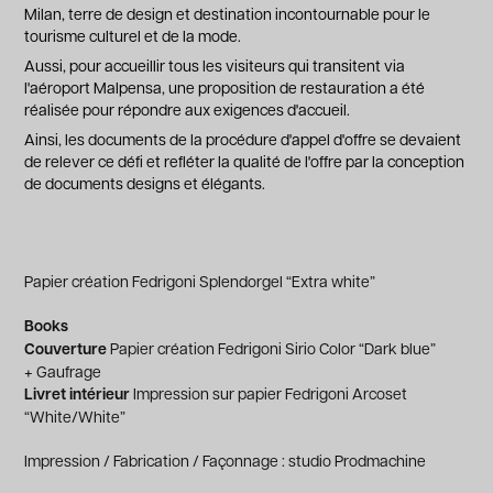
Milan, terre de design et destination incontournable pour le
tourisme culturel et de la mode.
Aussi, pour accueillir tous les visiteurs qui transitent via
l'aéroport Malpensa, une proposition de restauration a été
réalisée pour répondre aux exigences d'accueil.
Ainsi, les documents de la procédure d'appel d'offre se devaient
de relever ce défi et refléter la qualité de l'offre par la conception
de documents designs et élégants.
Papier création Fedrigoni Splendorgel “Extra white”
Books
Couverture
Papier création Fedrigoni Sirio Color “Dark blue”
+ Gaufrage
Livret intérieur
Impression sur papier Fedrigoni Arcoset
“White/White”
Impression / Fabrication / Façonnage : studio Prodmachine