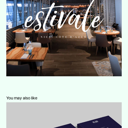
You may also like