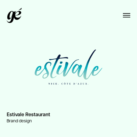
Estivale Restaurant
Brand design